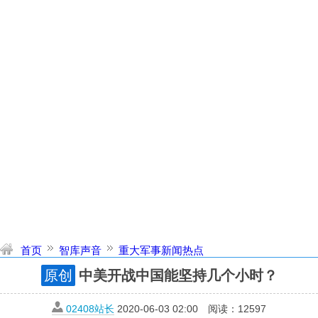
首页
智库声音
重大军事新闻热点
中美开战中国能坚持几个小时？
原创
02408站长
2020-06-03 02:00
阅读：
12597