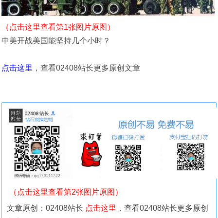
（点击这里查看第1张图片原图）
中美开战美国能坚持几个小时？
点击这里
，查看02408站长更多原创文章
（点击这里查看第2张图片原图）
文章原创：02408站长
点击这里
，查看02408站长更多原创