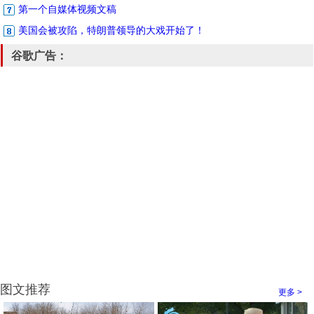
第一个自媒体视频文稿
美国会被攻陷，特朗普领导的大戏开始了！
谷歌广告：
图文推荐
更多 >