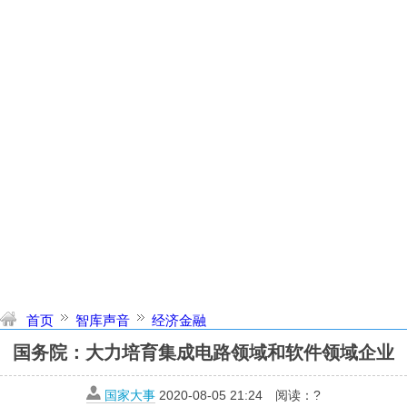
首页
智库声音
经济金融
国务院：大力培育集成电路领域和软件领域企业
国家大事
2020-08-05 21:24
阅读：
?