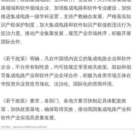
路领域和软件领域企业。加强集成电路和软件专业建设，加快
推进集成电路一级学科设置，支持产教融合发展。严格落实知
识产权保护制度，加大集成电路和软件知识产权侵权违法行为
惩治力度。推动产业集聚发展，规范产业市场秩序，积极开展
国际合作。
《若干政策》明确，凡在中国境内设立的集成电路企业和软件
企业，不分所有制性质，均可按规定享受相关政策。鼓励和倡
导集成电路产业和软件产业全球合作，积极为各类市场主体在
华投资兴业营造市场化、法治化、国际化的营商环境。
《若干政策》要求，各部门、各地方要尽快制定具体配套政
策，加快政策落地，确保取得实效，推动我国集成电路产业和
软件产业实现高质量发展。
本文地址：http://www.02408.com/p-585.html