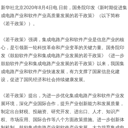
新华社北京2020年8月4日电 日前，国务院印发《新时期促进集
成电路产业和软件产业高质量发展的若干政策》（以下简称
《若干政策》）。
《若干政策》强调，集成电路产业和软件产业是信息产业的核
心，是引领新一轮科技革命和产业变革的关键力量。国务院印
发《鼓励软件产业和集成电路产业发展的若干政策》《进一步
鼓励软件产业和集成电路产业发展的若干政策》以来，我国集
成电路产业和软件产业快速发展，有力支撑了国家信息化建
设，促进了国民经济和社会持续健康发展。
《若干政策》提出，为进一步优化集成电路产业和软件产业发
展环境，深化产业国际合作，提升产业创新能力和发展质量，
制定出台财税、投融资、研究开发、进出口、人才、知识产
权、市场应用、国际合作等八个方面政策措施。进一步创新体
制机制，鼓励集成电路产业和软件产业发展，大力培育集成电