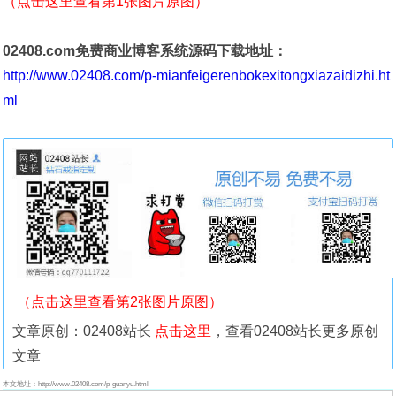
（点击这里查看第1张图片原图）
02408.com免费商业博客系统源码下载地址：
http://www.02408.com/p-mianfeigerenbokexitongxiazaidizhi.ht
ml
（点击这里查看第2张图片原图）
文章原创：02408站长
点击这里
，查看02408站长更多原创
文章
本文地址：http://www.02408.com/p-guanyu.html