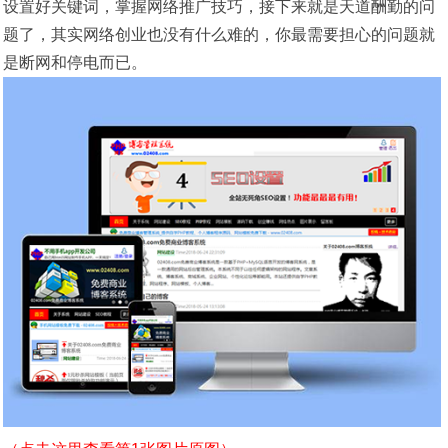
设置好关键词，掌握网络推广技巧，接下来就是天道酬勤的问
题了，其实网络创业也没有什么难的，你最需要担心的问题就
是断网和停电而已。