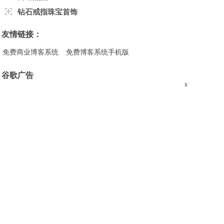
钻石戒指珠宝首饰
友情链接：
免费商业博客系统
免费博客系统手机版
谷歌广告
x